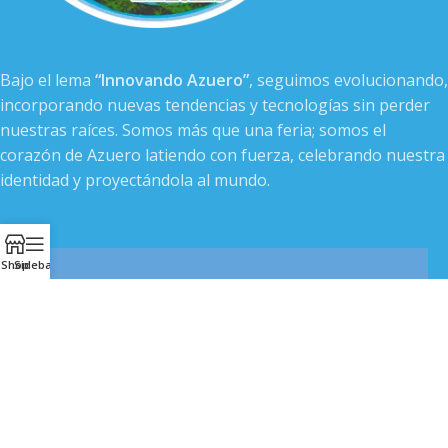
Bajo el lema
“Innovando Azuero”
, seguimos evolucionando,
incorporando nuevas tendencias y tecnologías sin perder
nuestras raíces. Somos más que una feria; somos el
corazón de Azuero latiendo con fuerza, celebrando nuestra
identidad y proyectándola al mundo.
Shop
Sidebar