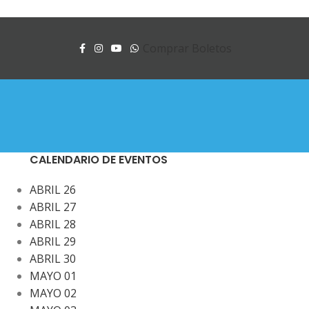
Comprar Boletos
CALENDARIO DE EVENTOS
ABRIL 26
ABRIL 27
ABRIL 28
ABRIL 29
ABRIL 30
MAYO 01
MAYO 02